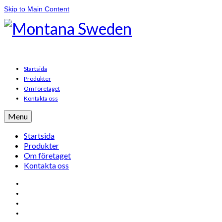
Skip to Main Content
Startsida
Produkter
Om företaget
Kontakta oss
Menu
Startsida
Produkter
Om företaget
Kontakta oss