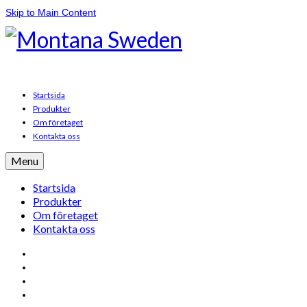
Skip to Main Content
Startsida
Produkter
Om företaget
Kontakta oss
Menu
Startsida
Produkter
Om företaget
Kontakta oss