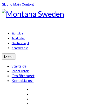
Skip to Main Content
Startsida
Produkter
Om företaget
Kontakta oss
Menu
Startsida
Produkter
Om företaget
Kontakta oss