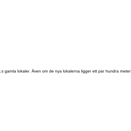
CA:s gamla lokaler. Även om de nya lokalerna ligger ett par hundra meter 